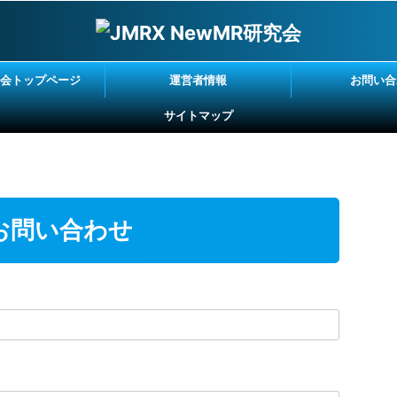
究会トップページ
運営者情報
お問い合
サイトマップ
お問い合わせ