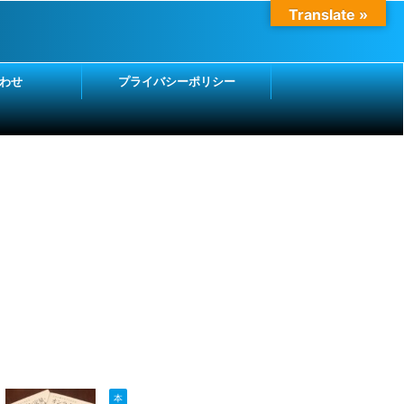
Translate »
わせ
プライバシーポリシー
本