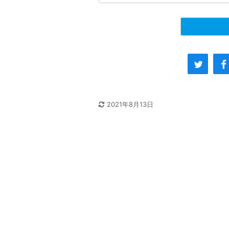
2021年8月13日