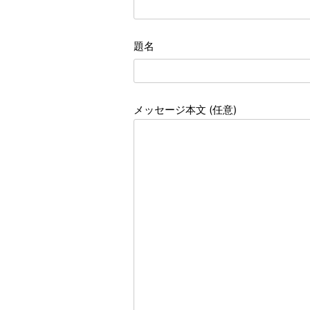
題名
メッセージ本文 (任意)