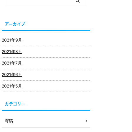
アーカイブ
2021年9月
2021年8月
2021年7月
2021年6月
2021年5月
カテゴリー
寄稿